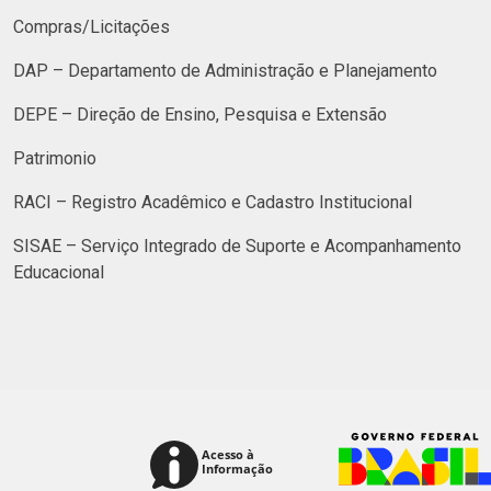
Compras/Licitações
DAP – Departamento de Administração e Planejamento
DEPE – Direção de Ensino, Pesquisa e Extensão
Patrimonio
RACI – Registro Acadêmico e Cadastro Institucional
SISAE – Serviço Integrado de Suporte e Acompanhamento
Educacional