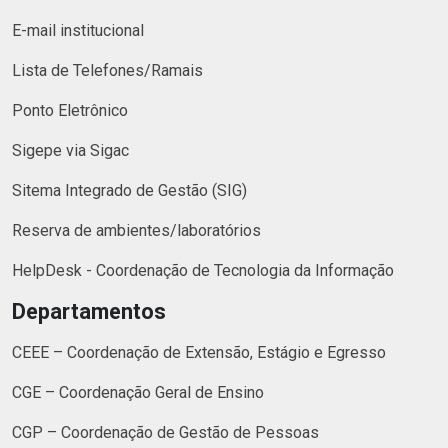
E-mail institucional
Lista de Telefones/Ramais
Ponto Eletrônico
Sigepe via Sigac
Sitema Integrado de Gestão (SIG)
Reserva de ambientes/laboratórios
HelpDesk - Coordenação de Tecnologia da Informação
Departamentos
CEEE – Coordenação de Extensão, Estágio e Egresso
CGE – Coordenação Geral de Ensino
CGP – Coordenação de Gestão de Pessoas