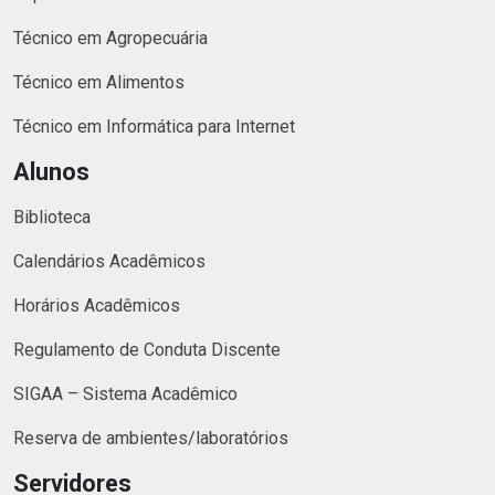
Técnico em Agropecuária
Técnico em Alimentos
Técnico em Informática para Internet
Alunos
Biblioteca
Calendários Acadêmicos
Horários Acadêmicos
Regulamento de Conduta Discente
SIGAA – Sistema Acadêmico
Reserva de ambientes/laboratórios
Servidores