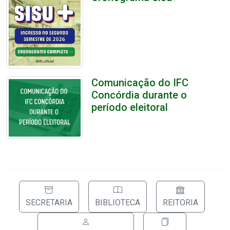
Comunicação do IFC
Concórdia durante o
período eleitoral
SECRETARIA
BIBLIOTECA
REITORIA