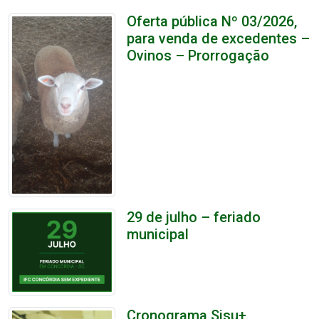
Oferta pública Nº 03/2026,
para venda de excedentes –
Ovinos – Prorrogação
29 de julho – feriado
municipal
Cronograma Sisu+