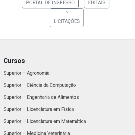
PORTAL DE INGRESSO
EDITAIS
LICITAÇÕES
Cursos
Superior – Agronomia
Superior – Ciência da Computação
Superior – Engenharia de Alimentos
Superior – Licenciatura em Física
Superior – Licenciatura em Matemática
Superior – Medicina Veterinária